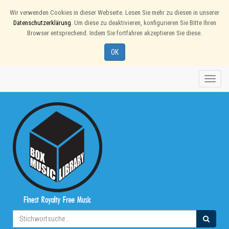
Wir verwenden Cookies in dieser Webseite. Lesen Sie mehr zu diesen in unserer
Datenschutzerklärung
. Um diese zu deaktivieren, konfigurieren Sie Bitte Ihren
Browser entsprechend. Indem Sie fortfahren akzeptieren Sie diese.
OK
Toggle
naviga