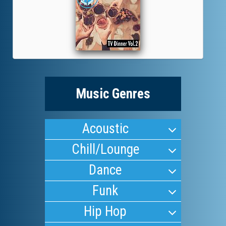
Music Genres
Acoustic
Chill/Lounge
Dance
Funk
Hip Hop